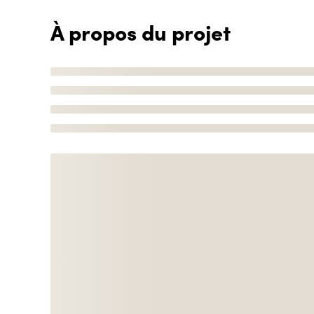
À propos du projet