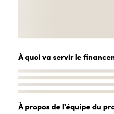
À quoi va servir le finance
À propos de l'équipe du pro