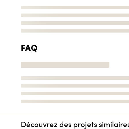
FAQ
Découvrez des projets similaire