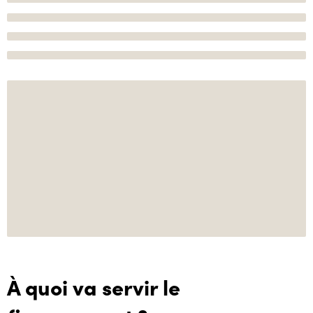
À quoi va servir le