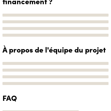
financement ?
À propos de l'équipe du projet
FAQ