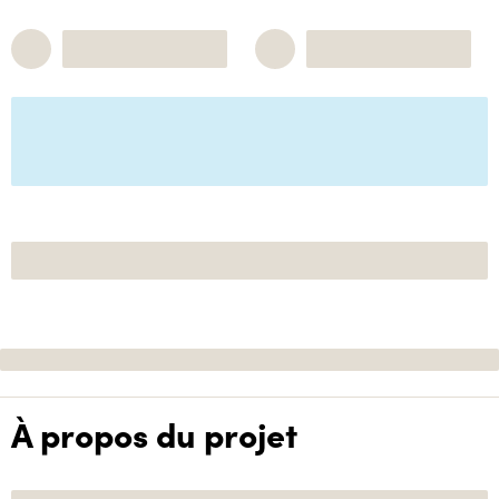
À propos du projet