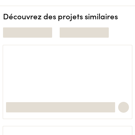
Découvrez des projets similaires