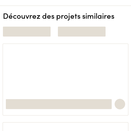
Découvrez des projets similaires