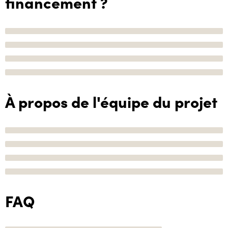
financement ?
À propos de l'équipe du projet
FAQ