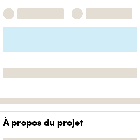
À propos du projet