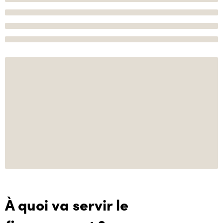
À quoi va servir le