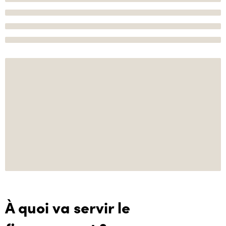
À quoi va servir le