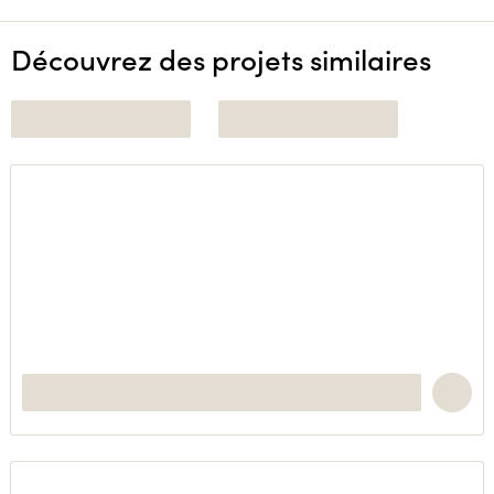
Découvrez des projets similaires