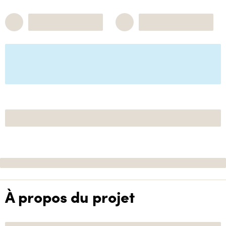
À propos du projet