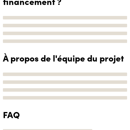
financement ?
À propos de l'équipe du projet
FAQ