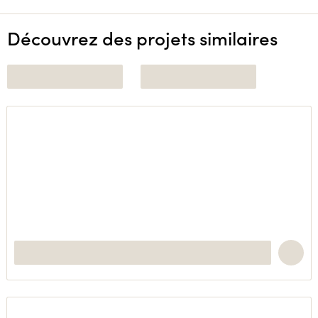
Découvrez des projets similaires