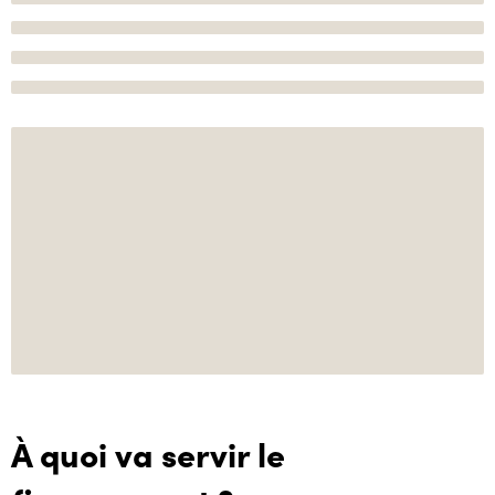
À quoi va servir le