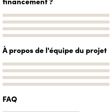
financement ?
À propos de l'équipe du projet
FAQ