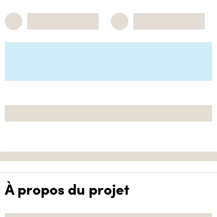
À propos du projet