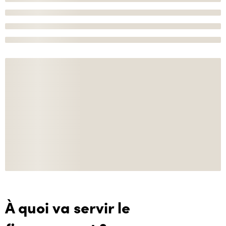
À quoi va servir le