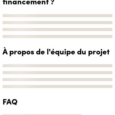
financement ?
À propos de l'équipe du projet
FAQ