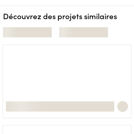
Découvrez des projets similaires