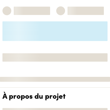
À propos du projet