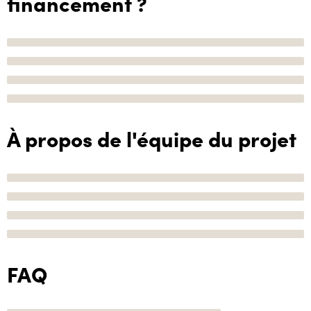
financement ?
À propos de l'équipe du projet
FAQ