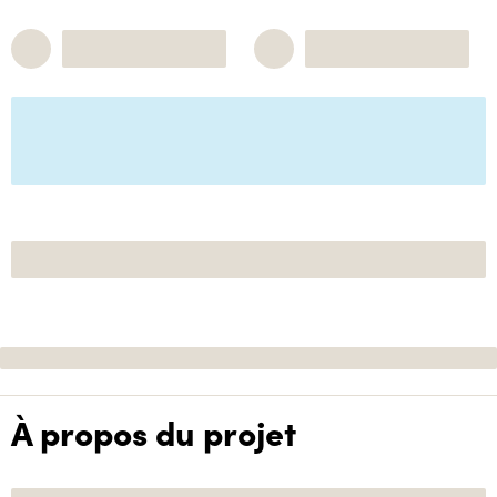
À propos du projet