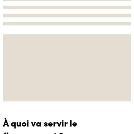
À quoi va servir le