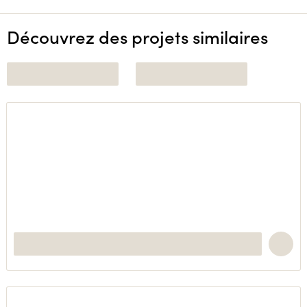
Découvrez des projets similaires