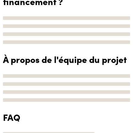
financement ?
À propos de l'équipe du projet
FAQ