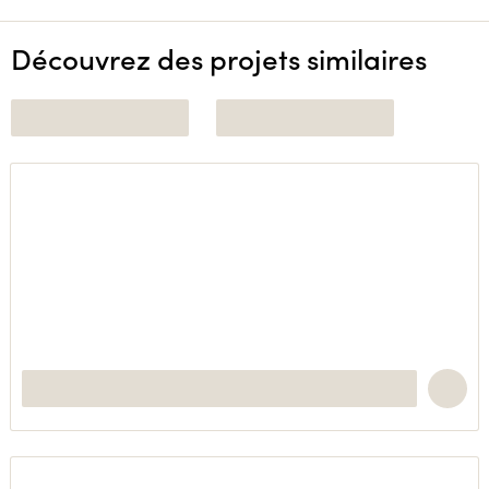
Découvrez des projets similaires