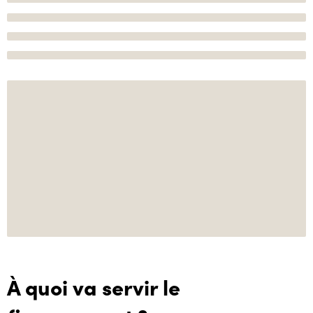
À quoi va servir le