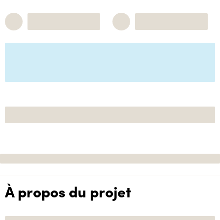
À propos du projet