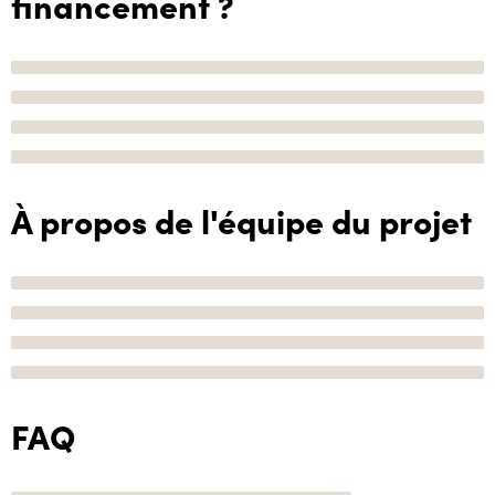
financement ?
À propos de l'équipe du projet
FAQ