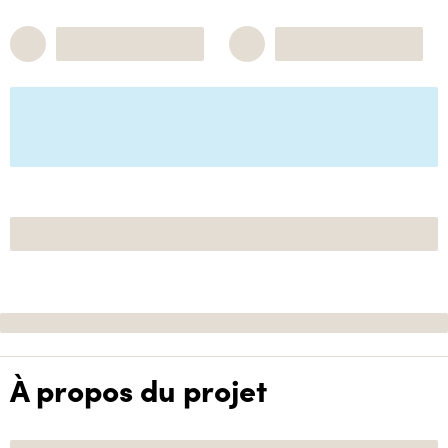
À propos du projet