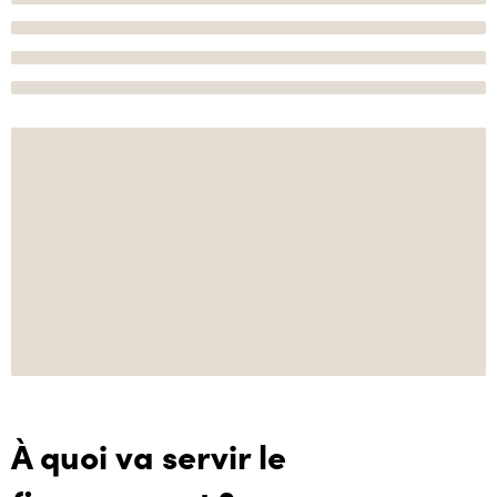
À quoi va servir le