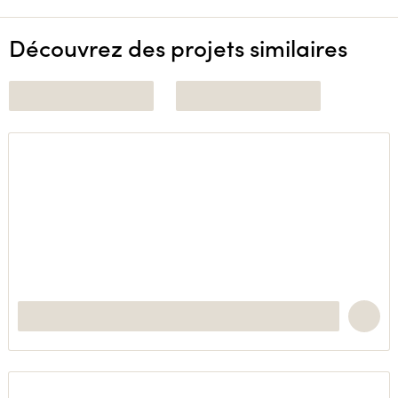
Découvrez des projets similaires