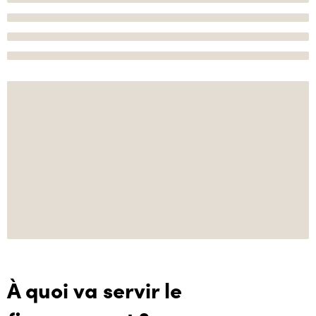
À quoi va servir le