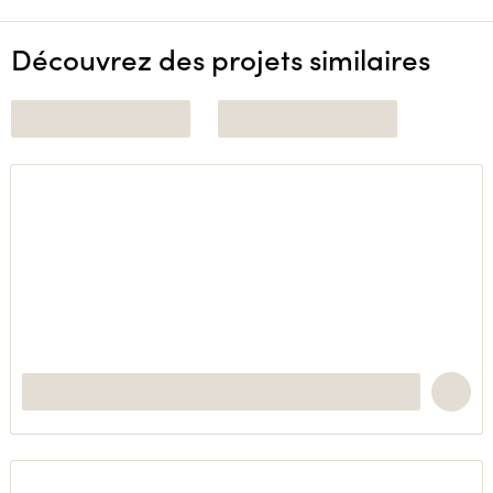
Découvrez des projets similaires