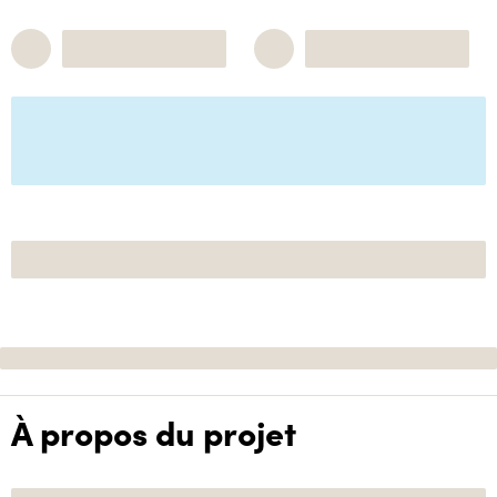
À propos du projet