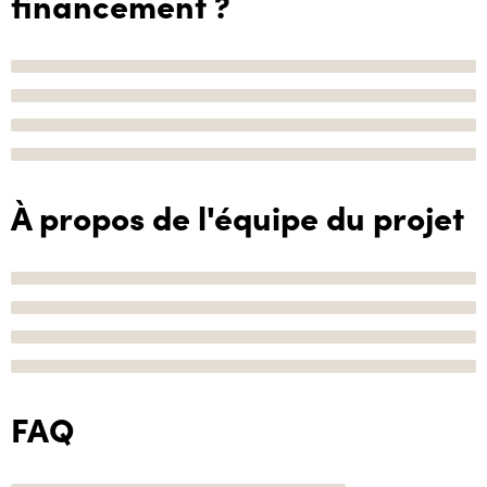
financement ?
À propos de l'équipe du projet
FAQ