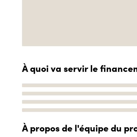
À quoi va servir le finance
À propos de l'équipe du pro