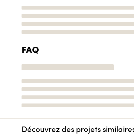
FAQ
Découvrez des projets similaire