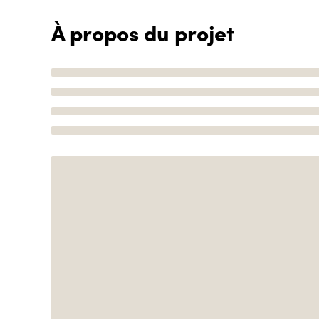
À propos du projet