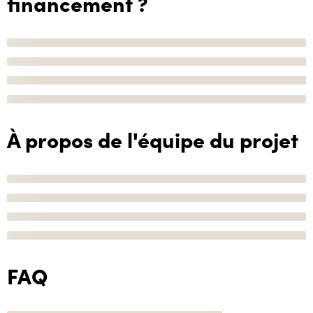
financement ?
À propos de l'équipe du projet
FAQ