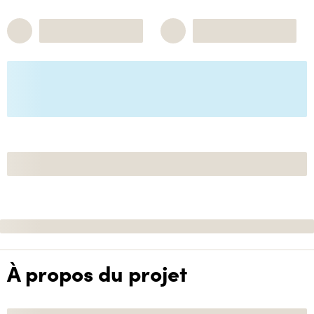
À propos du projet