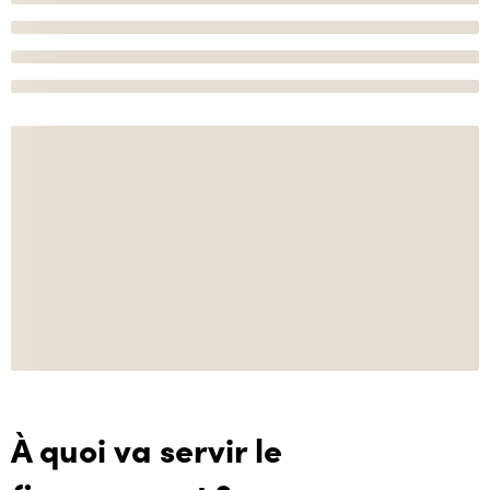
À quoi va servir le