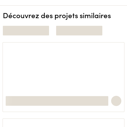
Découvrez des projets similaires