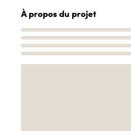
À propos du projet