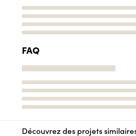
FAQ
Découvrez des projets similaire