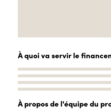
À quoi va servir le finance
À propos de l'équipe du pro