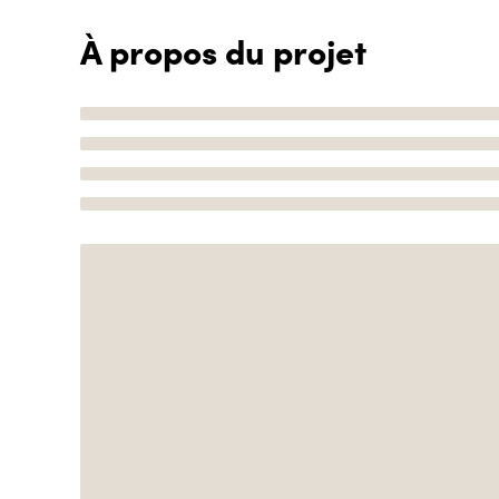
À propos du projet