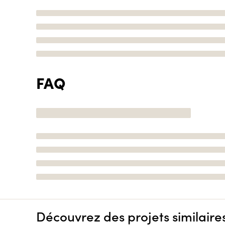
FAQ
Découvrez des projets similaire