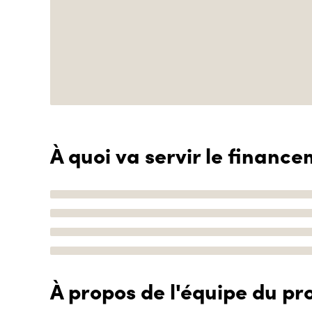
À quoi va servir le finance
À propos de l'équipe du pro