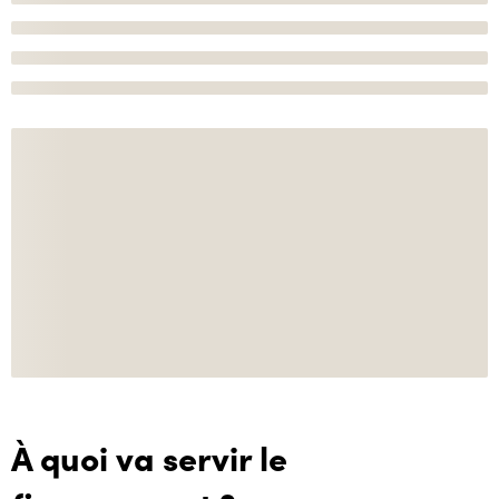
À quoi va servir le