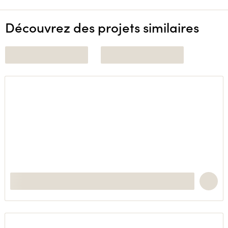
Découvrez des projets similaires