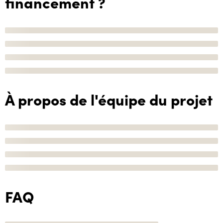
financement ?
À propos de l'équipe du projet
FAQ