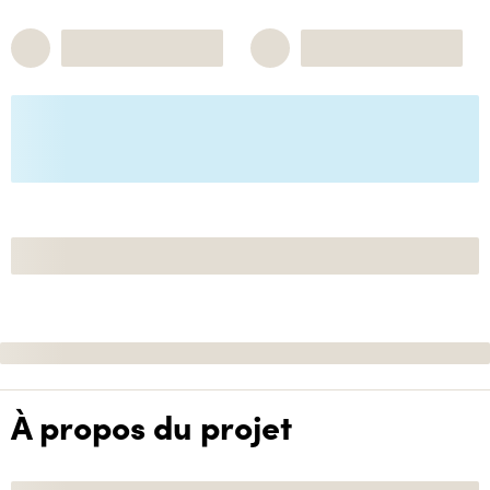
À propos du projet