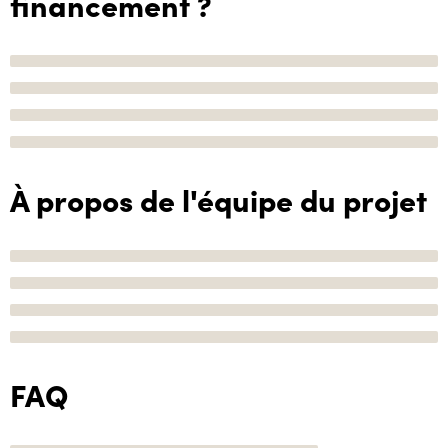
financement ?
À propos de l'équipe du projet
FAQ