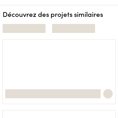
Découvrez des projets similaires