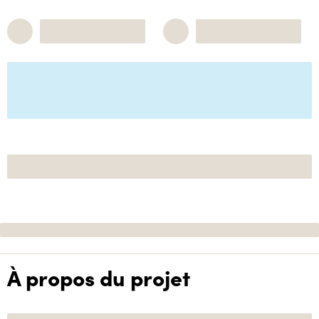
À propos du projet