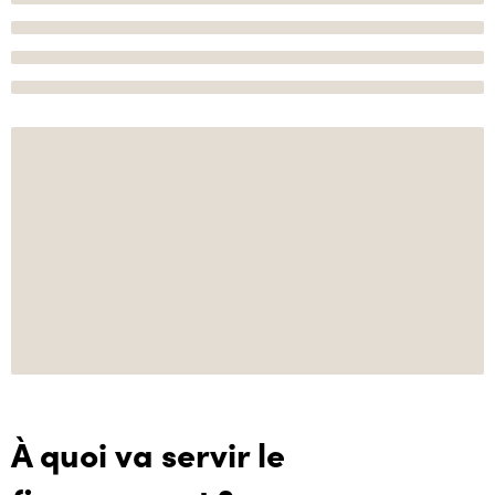
À quoi va servir le