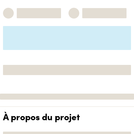
À propos du projet