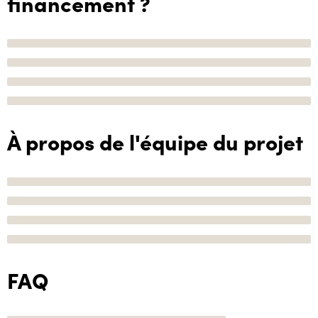
financement ?
À propos de l'équipe du projet
FAQ