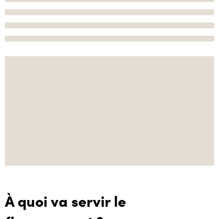
À quoi va servir le