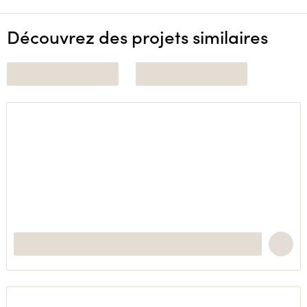
Découvrez des projets similaires