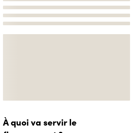
À quoi va servir le