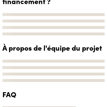
financement ?
À propos de l'équipe du projet
FAQ