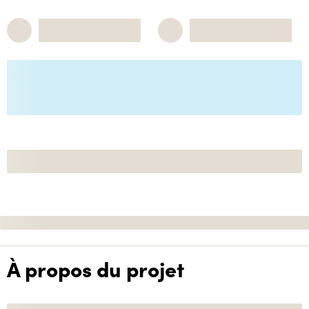
À propos du projet