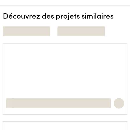
Découvrez des projets similaires