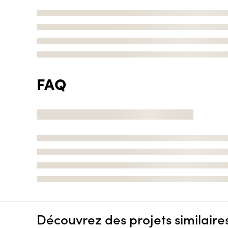
FAQ
Découvrez des projets similaire