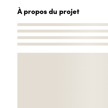
À propos du projet