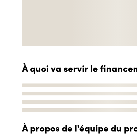
À quoi va servir le finance
À propos de l'équipe du pro