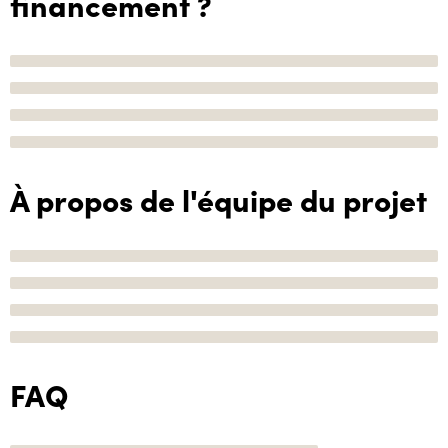
financement ?
À propos de l'équipe du projet
FAQ