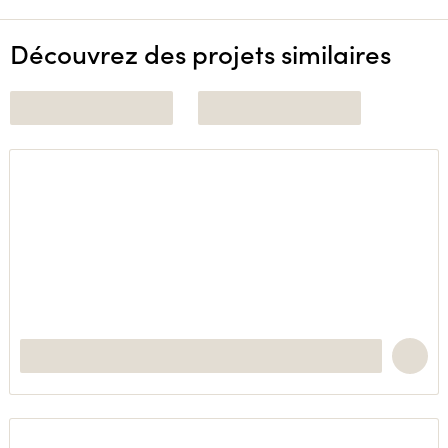
Découvrez des projets similaires