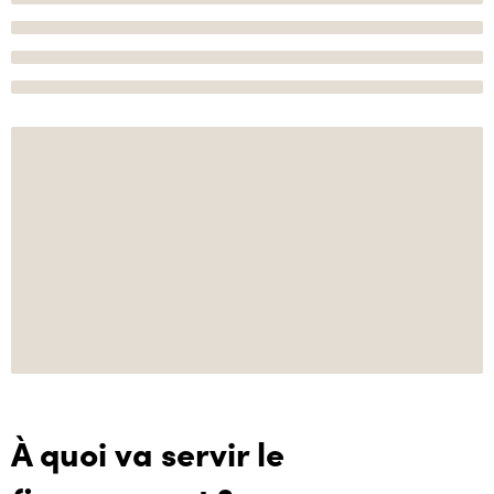
À quoi va servir le