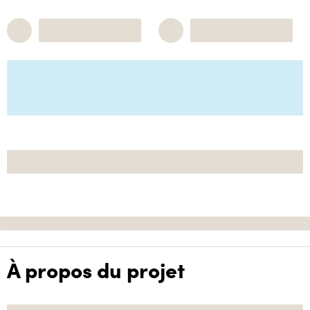
À propos du projet