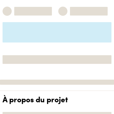
À propos du projet