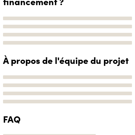
financement ?
À propos de l'équipe du projet
FAQ