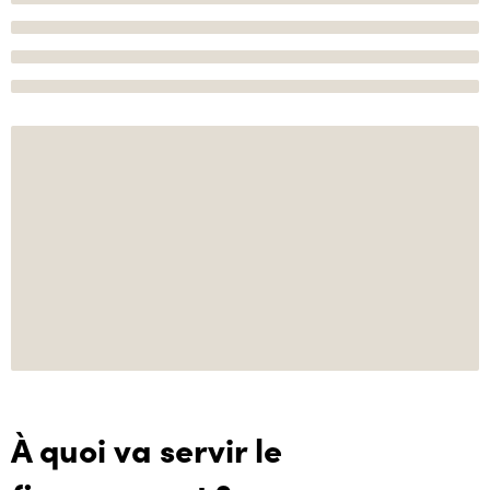
À quoi va servir le