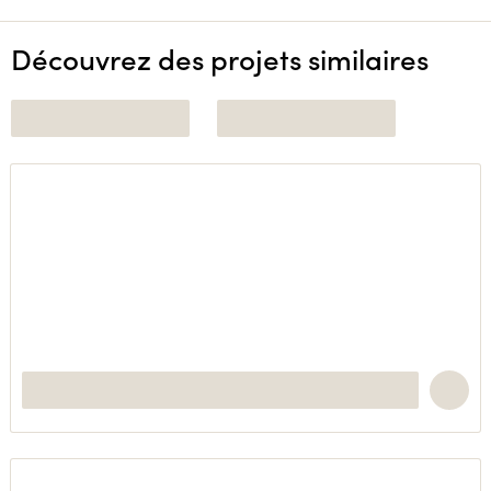
Découvrez des projets similaires