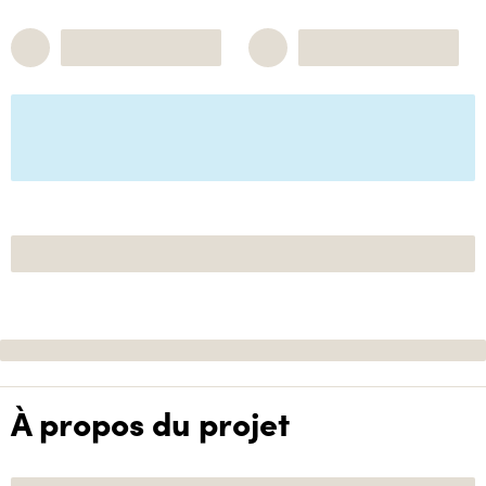
À propos du projet