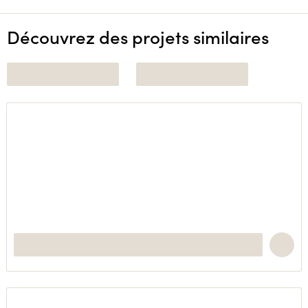
Découvrez des projets similaires