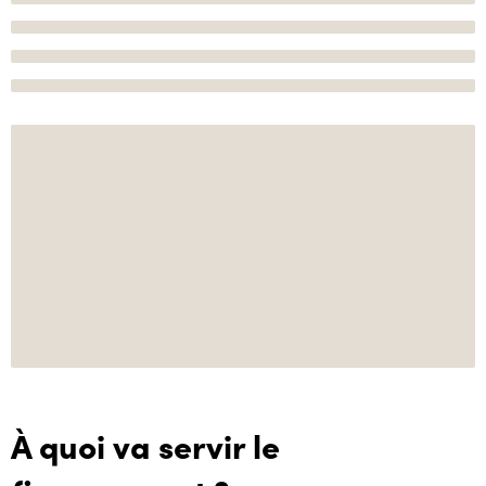
À quoi va servir le