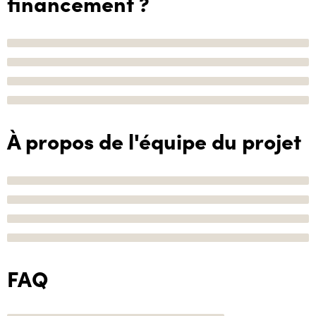
financement ?
À propos de l'équipe du projet
FAQ