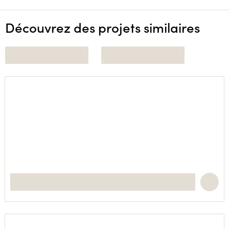
Découvrez des projets similaires