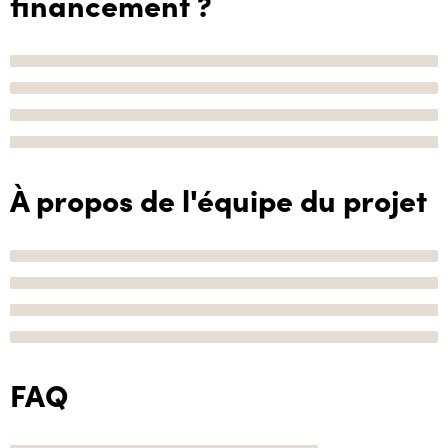
financement ?
À propos de l'équipe du projet
FAQ