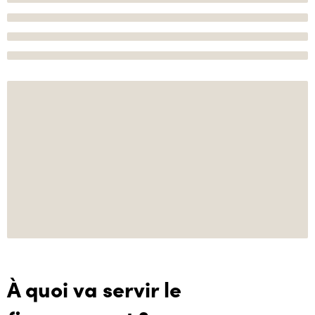
À quoi va servir le