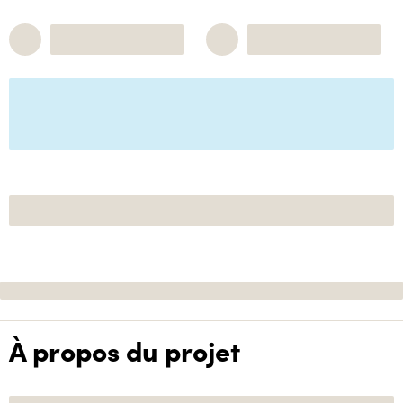
À propos du projet