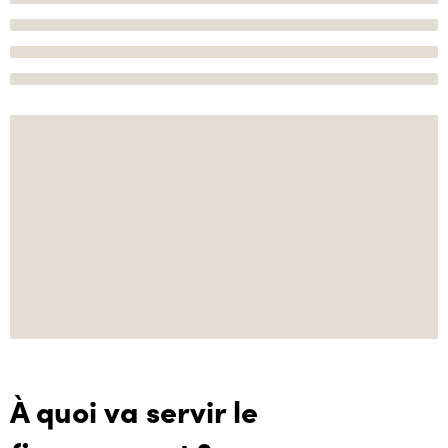
À quoi va servir le