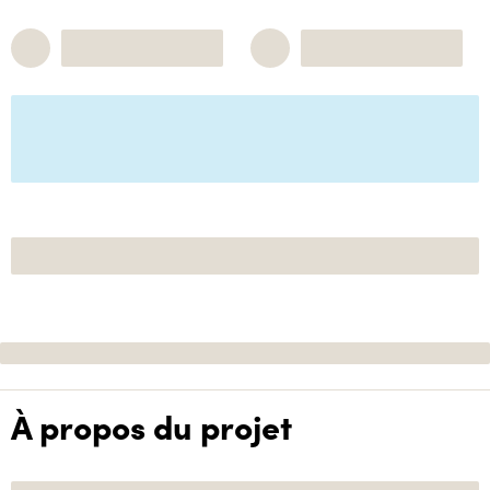
À propos du projet