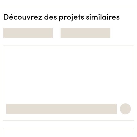
Découvrez des projets similaires