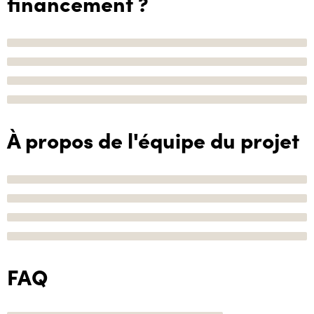
financement ?
À propos de l'équipe du projet
FAQ