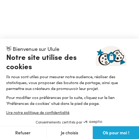
👋 Bienvenue sur Ulule
Notre site utilise des
cookies
Ils nous sont utiles pour mesurer notre audience, réaliser des
statistiques, vous proposer des boutons de partage, ainsi que
permettre aux créateurs de promouvoir leur projet.
Pour modifier vos préférences par la suite, cliquez sur le lien
'Préférences de cookies' situé dans le pied de page.
Lire notre politique de confidentialité
Consentements certifiés par
Ok pour moi !
Refuser
Je choisis