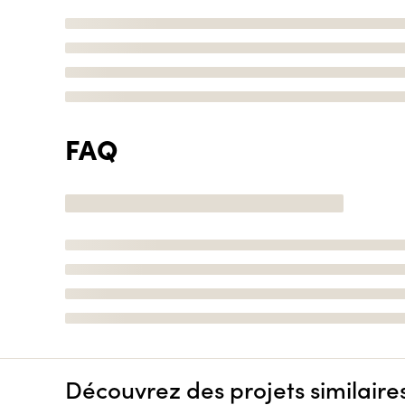
FAQ
Découvrez des projets similaire