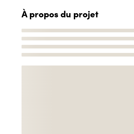
À propos du projet