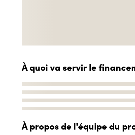
À quoi va servir le finance
À propos de l'équipe du pro