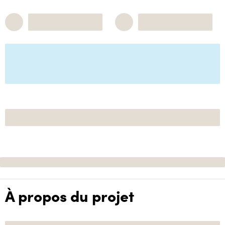
À propos du projet