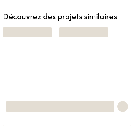
Découvrez des projets similaires