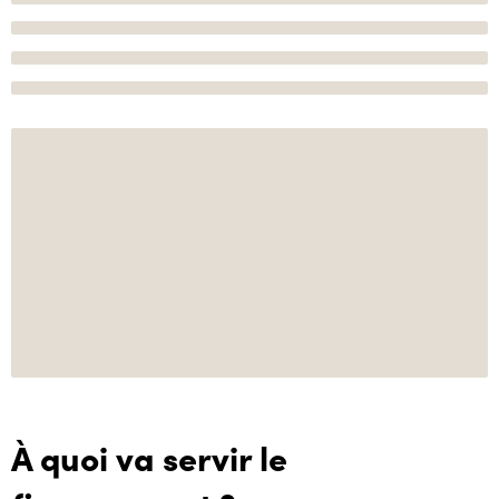
À quoi va servir le