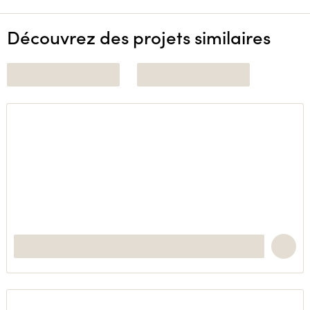
Découvrez des projets similaires