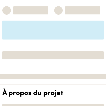
À propos du projet