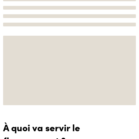
À quoi va servir le