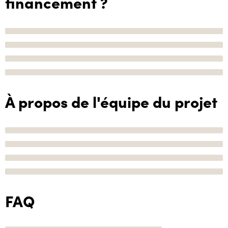
financement ?
À propos de l'équipe du projet
FAQ