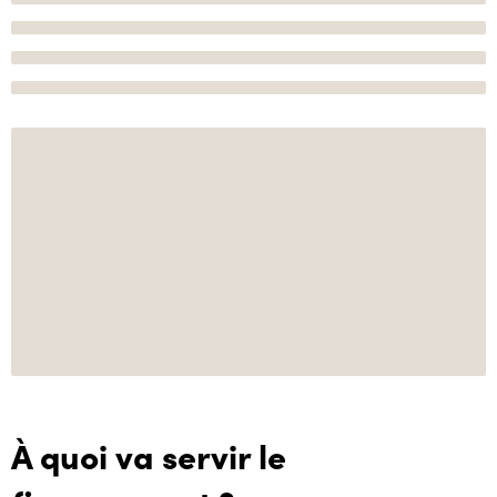
À quoi va servir le