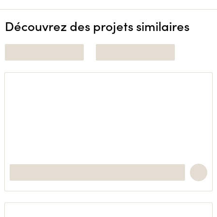
Découvrez des projets similaires