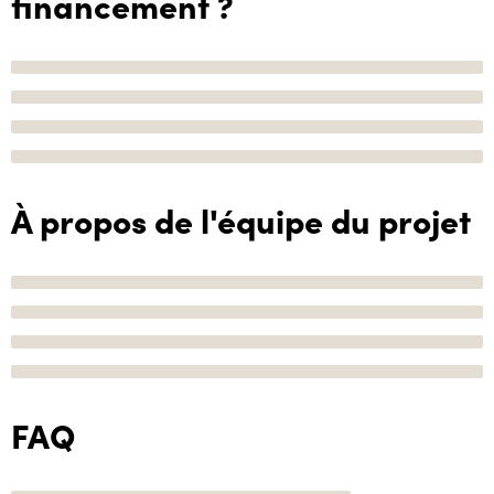
financement ?
À propos de l'équipe du projet
FAQ