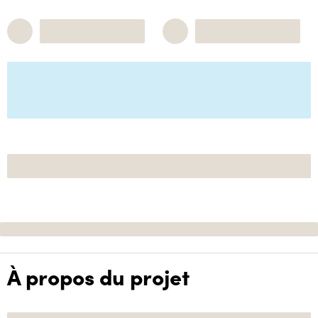
À propos du projet