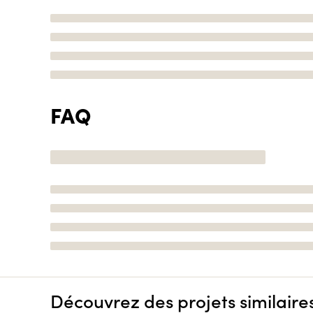
FAQ
Découvrez des projets similaire