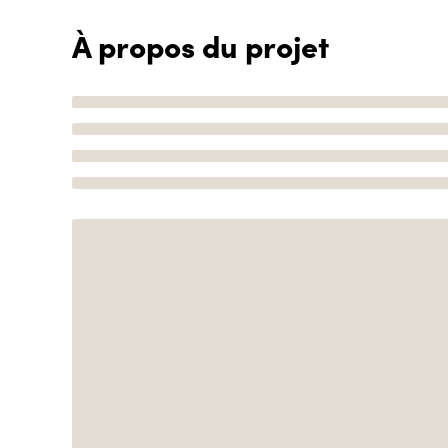
À propos du projet