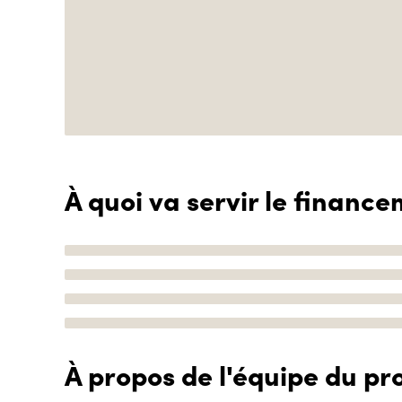
À quoi va servir le finance
À propos de l'équipe du pro