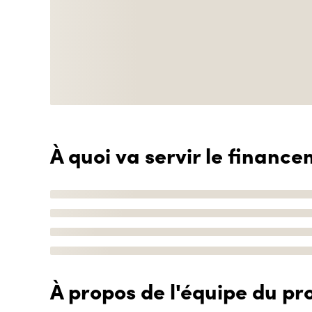
À quoi va servir le finance
À propos de l'équipe du pro