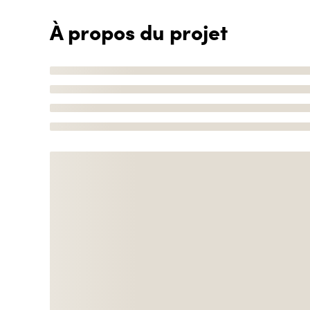
À propos du projet