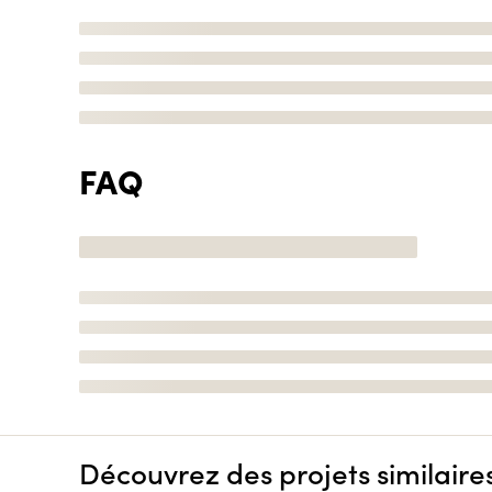
FAQ
Découvrez des projets similaire