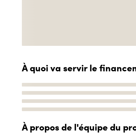
À quoi va servir le finance
À propos de l'équipe du pro