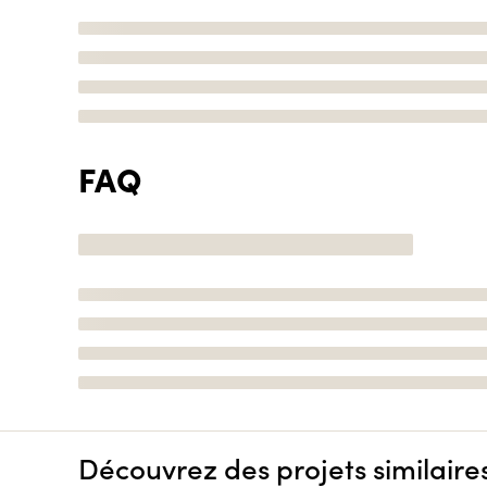
FAQ
Découvrez des projets similaire