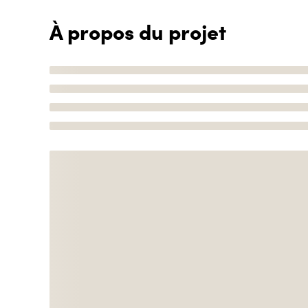
À propos du projet