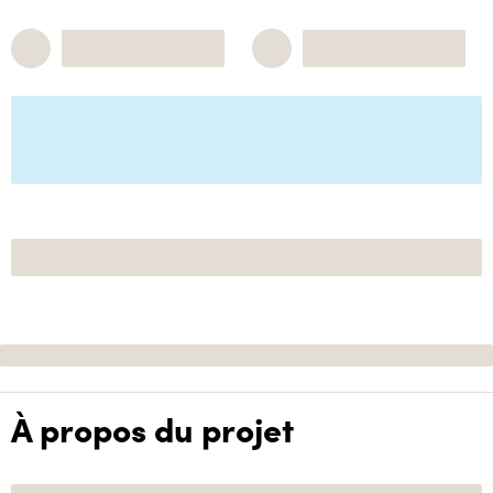
À propos du projet