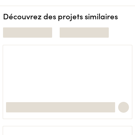
Découvrez des projets similaires