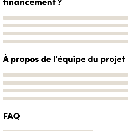
financement ?
À propos de l'équipe du projet
FAQ