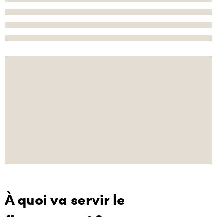
À quoi va servir le