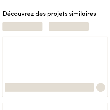
Découvrez des projets similaires