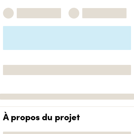
À propos du projet