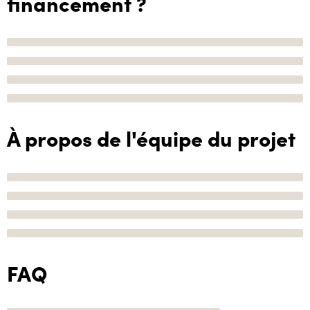
financement ?
À propos de l'équipe du projet
FAQ