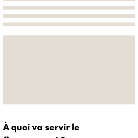
À quoi va servir le