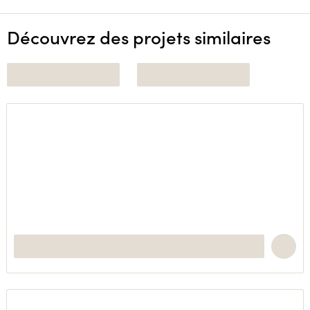
Découvrez des projets similaires