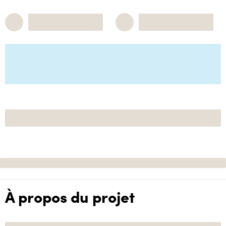
À propos du projet