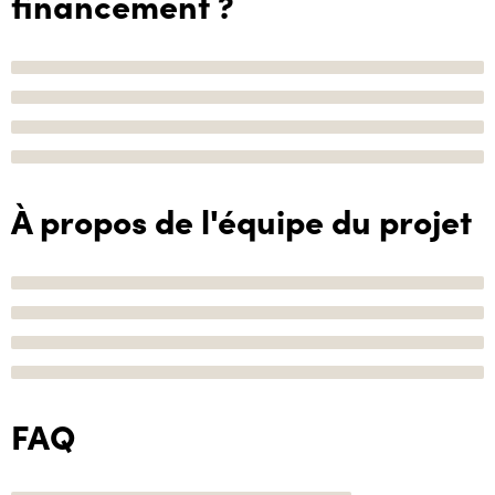
financement ?
À propos de l'équipe du projet
FAQ