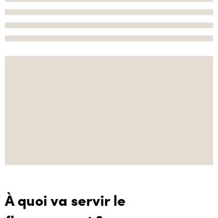
À quoi va servir le