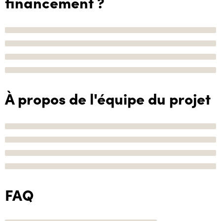
financement ?
À propos de l'équipe du projet
FAQ