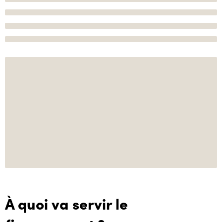
À quoi va servir le