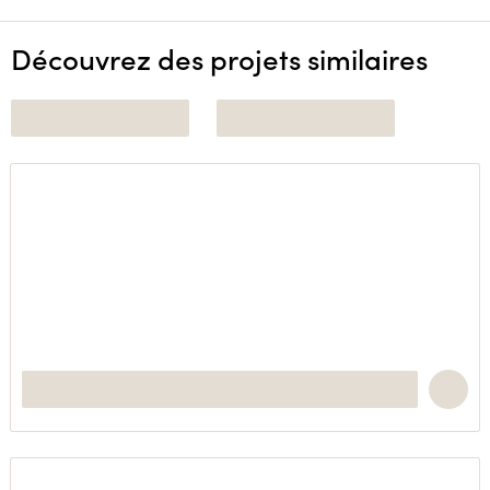
Découvrez des projets similaires