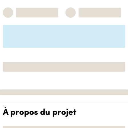
À propos du projet