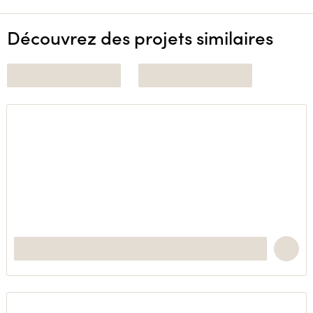
Découvrez des projets similaires