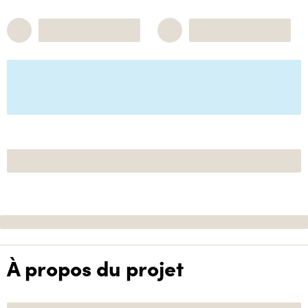
À propos du projet