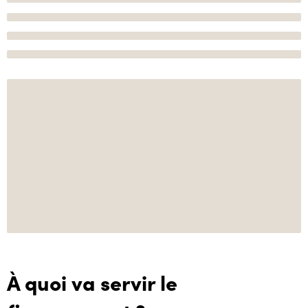
À quoi va servir le