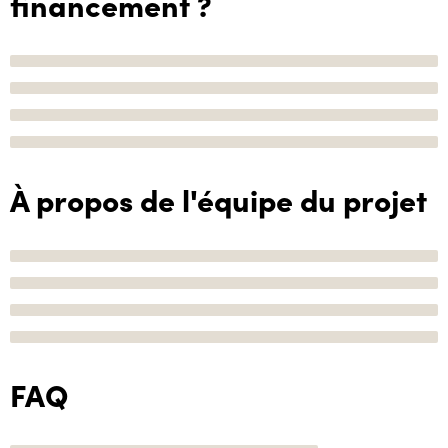
financement ?
À propos de l'équipe du projet
FAQ