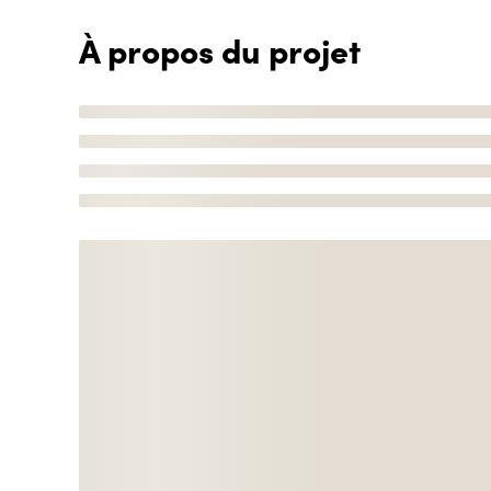
À propos du projet