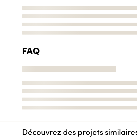
FAQ
Découvrez des projets similaire