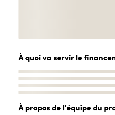
À quoi va servir le finance
À propos de l'équipe du pro