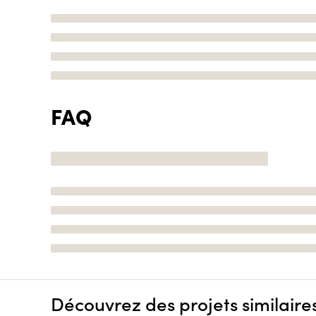
FAQ
Découvrez des projets similaire