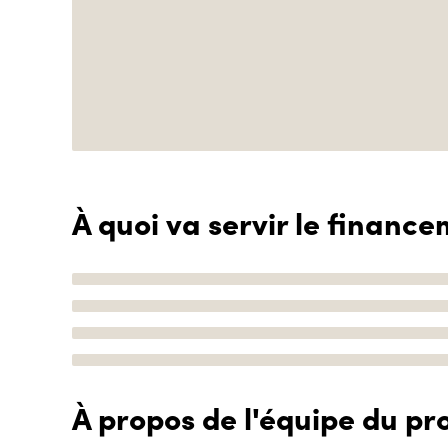
À quoi va servir le finance
À propos de l'équipe du pro