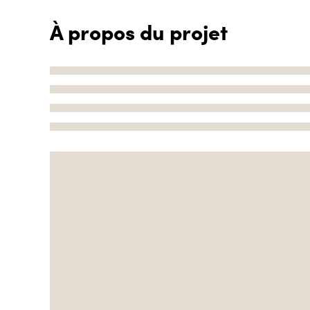
À propos du projet