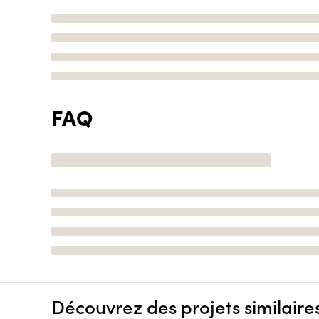
FAQ
Découvrez des projets similaire