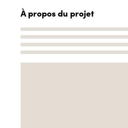
À propos du projet