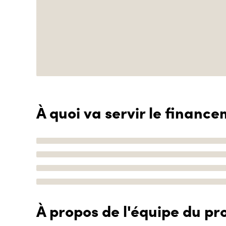
À quoi va servir le finance
À propos de l'équipe du pro