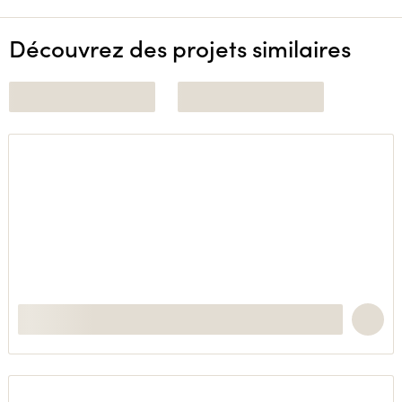
Découvrez des projets similaires