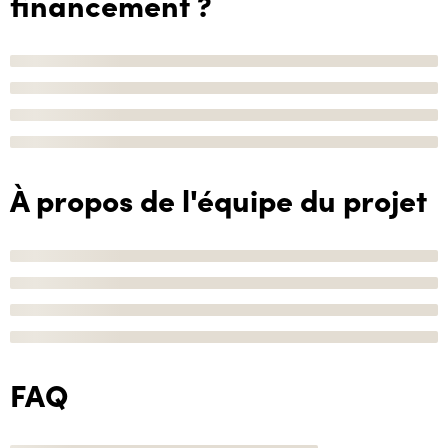
financement ?
À propos de l'équipe du projet
FAQ