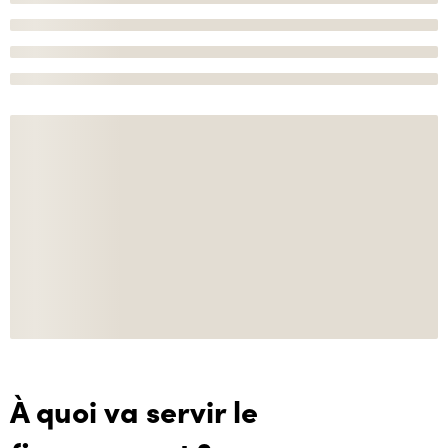
À quoi va servir le