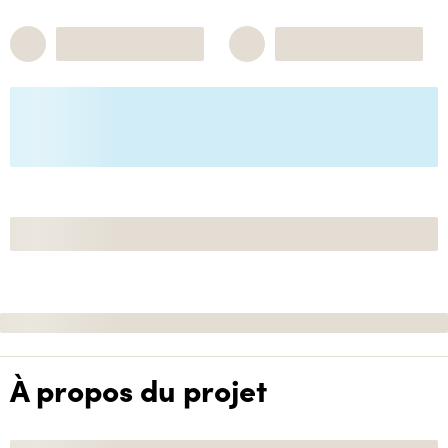
À propos du projet