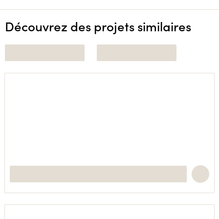
Découvrez des projets similaires