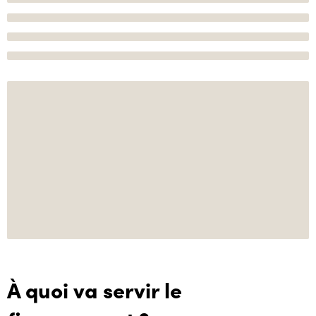
À quoi va servir le