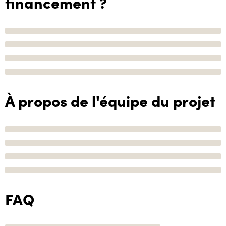
financement ?
À propos de l'équipe du projet
FAQ