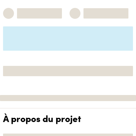
À propos du projet