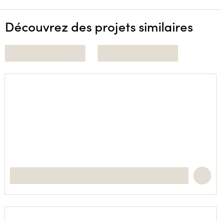
Découvrez des projets similaires