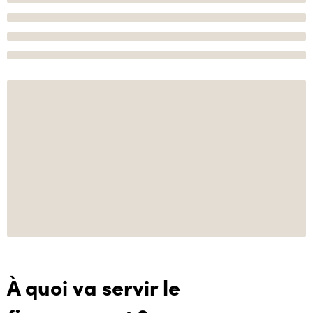
À quoi va servir le