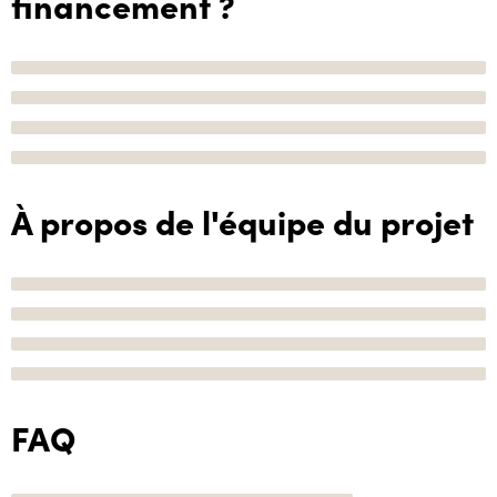
financement ?
À propos de l'équipe du projet
FAQ