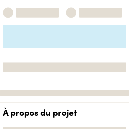
À propos du projet