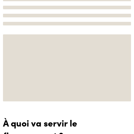
À quoi va servir le