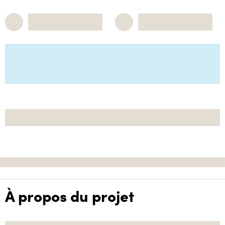
À propos du projet