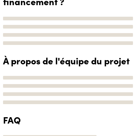
financement ?
À propos de l'équipe du projet
FAQ