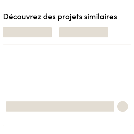
Découvrez des projets similaires