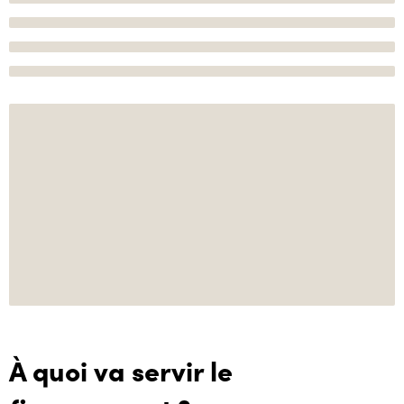
À quoi va servir le