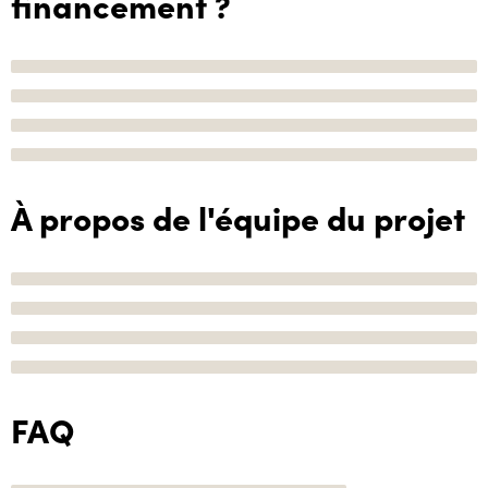
financement ?
À propos de l'équipe du projet
FAQ