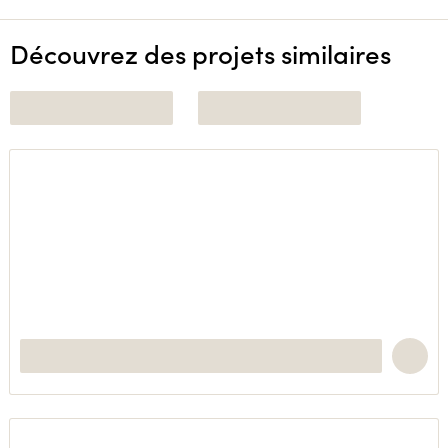
Découvrez des projets similaires