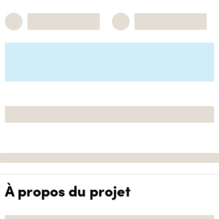
À propos du projet