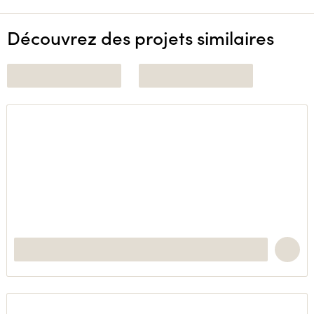
Découvrez des projets similaires