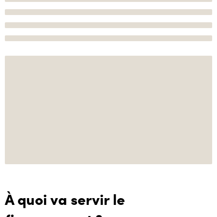
À quoi va servir le