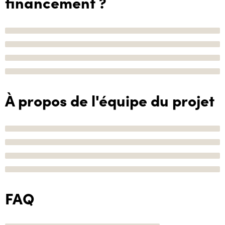
financement ?
À propos de l'équipe du projet
FAQ