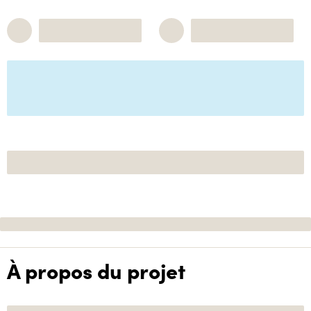
À propos du projet