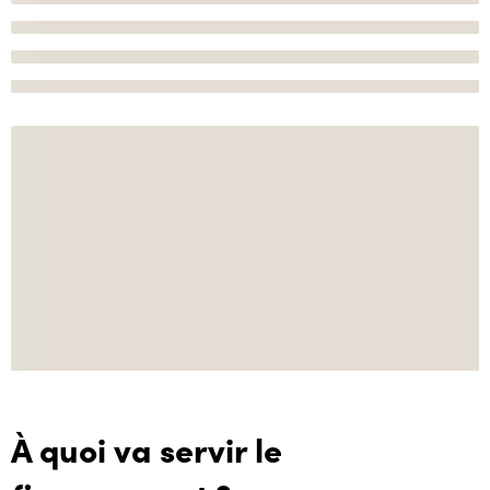
À quoi va servir le