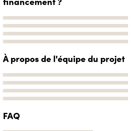
financement ?
À propos de l'équipe du projet
FAQ