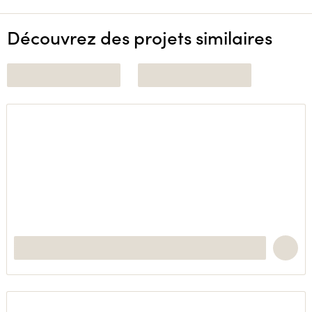
Découvrez des projets similaires