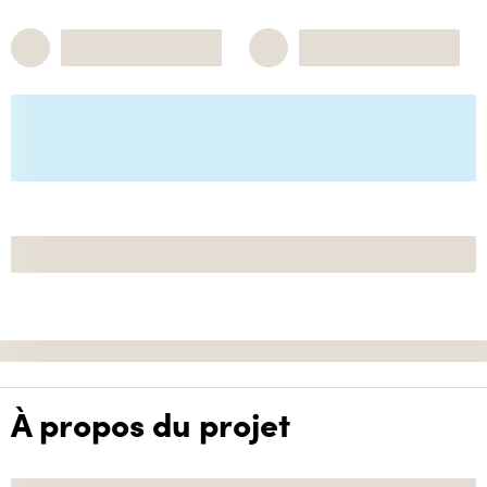
À propos du projet