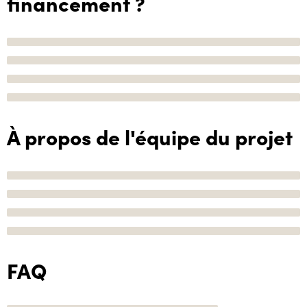
financement ?
À propos de l'équipe du projet
FAQ