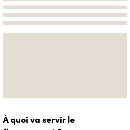
À quoi va servir le