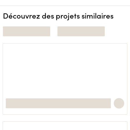
Découvrez des projets similaires