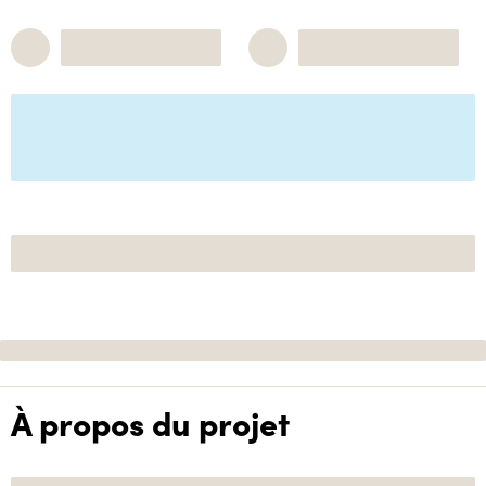
À propos du projet