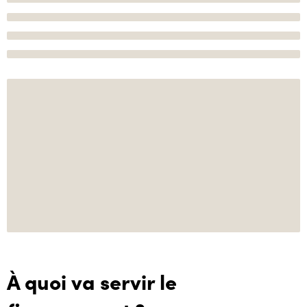
À quoi va servir le