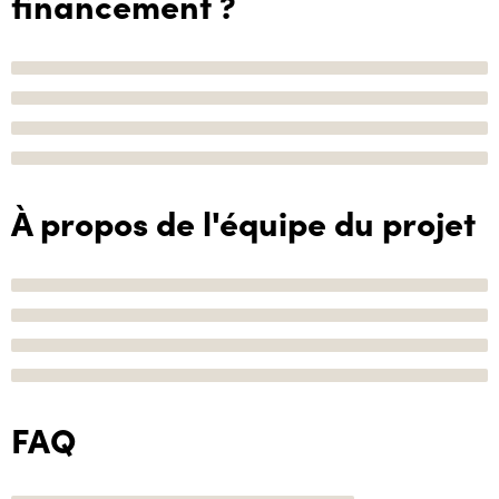
financement ?
À propos de l'équipe du projet
FAQ