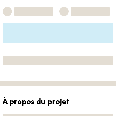
À propos du projet