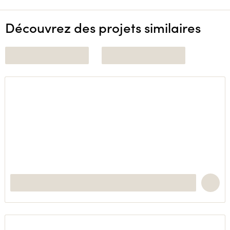
Découvrez des projets similaires