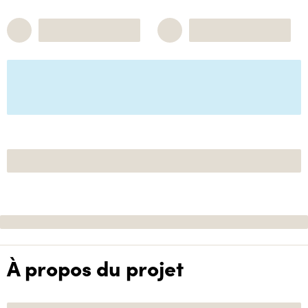
À propos du projet