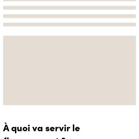
À quoi va servir le