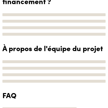
financement ?
À propos de l'équipe du projet
FAQ