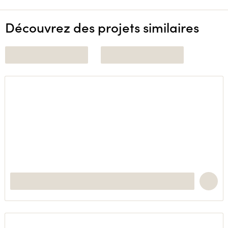
Découvrez des projets similaires